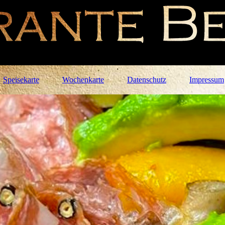
Speisekarte
Wochenkarte
Datenschutz
Impressum